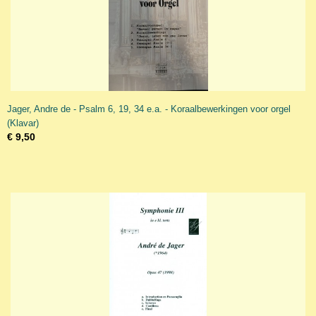
Jager, Andre de - Psalm 6, 19, 34 e.a. - Koraalbewerkingen voor orgel
(Klavar)
€ 9,50