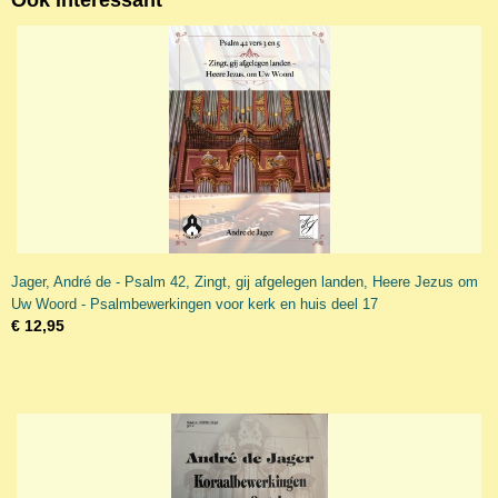
Ook interessant
Jager, André de - Psalm 42, Zingt, gij afgelegen landen, Heere Jezus om
Uw Woord - Psalmbewerkingen voor kerk en huis deel 17
€ 12,95