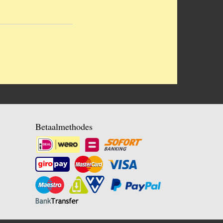
Betaalmethodes