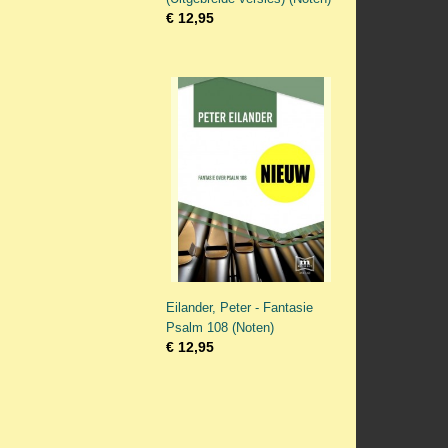
€ 12,95
Eilander, Peter - Fantasie
Psalm 108 (Noten)
€ 12,95