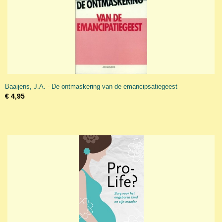
Baaijens, J.A. - De ontmaskering van de emancipsatiegeest
€ 4,95