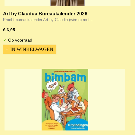
Art by Claudua Bureaukalender 2026
Pracht bureaukalender Art by Claudia (wire-o) met…
€ 6,95
✓
Op voorraad
IN WINKELWAGEN