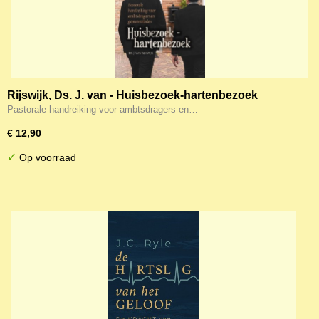
Rijswijk, Ds. J. van - Huisbezoek-hartenbezoek
Pastorale handreiking voor ambtsdragers en…
€ 12,90
✓
Op voorraad