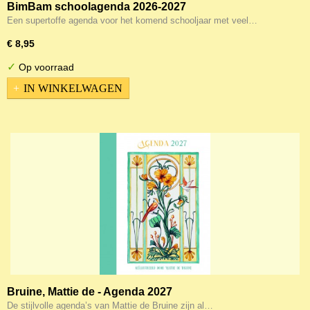
BimBam schoolagenda 2026-2027
Een supertoffe agenda voor het komend schooljaar met veel…
€ 8,95
✓
Op voorraad
IN WINKELWAGEN
Bruine, Mattie de - Agenda 2027
De stijlvolle agenda’s van Mattie de Bruine zijn al…