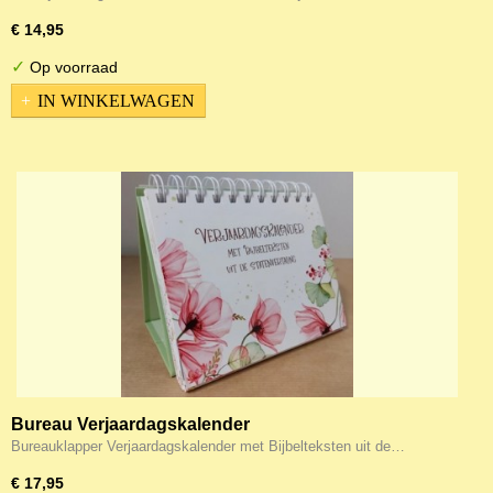
€ 14,95
✓
Op voorraad
IN WINKELWAGEN
Bureau Verjaardagskalender
Bureauklapper Verjaardagskalender met Bijbelteksten uit de…
€ 17,95