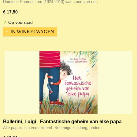
Dominee Samuel Lam (1924-2013) was zoon van een…
€ 17,50
✓
Op voorraad
IN WINKELWAGEN
Ballerini, Luigi - Fantastische geheim van elke papa
Alle papa's zijn verschillend. Sommige zijn lang, andere…