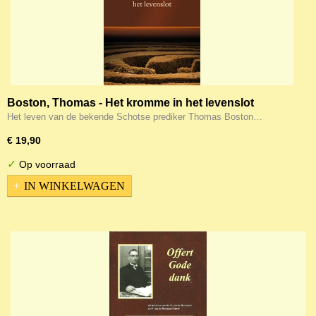
Boston, Thomas - Het kromme in het levenslot
Het leven van de bekende Schotse prediker Thomas Boston…
€ 19,90
✓
Op voorraad
IN WINKELWAGEN