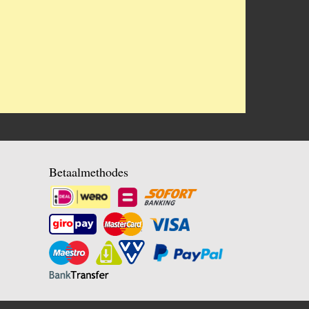
Betaalmethodes