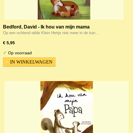
Bedford, David - Ik hou van mijn mama
Op een ochtend wilde Klein Hertje niet meer in de tuin…
€ 5,95
✓
Op voorraad
IN WINKELWAGEN