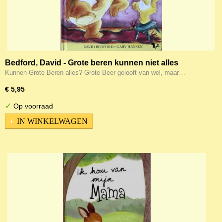
Bedford, David - Grote beren kunnen niet alles
Kunnen Grote Beren alles? Grote Beer gelooft van wel, maar…
€ 5,95
✓
Op voorraad
IN WINKELWAGEN