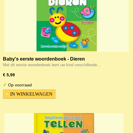
Baby's eerste woordenboek - Dieren
Met dit eerste woordenboek leert uw kind verschillende…
€ 5,99
✓
Op voorraad
IN WINKELWAGEN