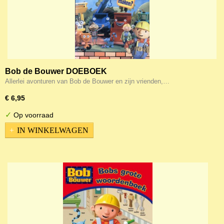
Bob de Bouwer DOEBOEK
Allerlei avonturen van Bob de Bouwer en zijn vrienden,…
€ 6,95
✓
Op voorraad
IN WINKELWAGEN