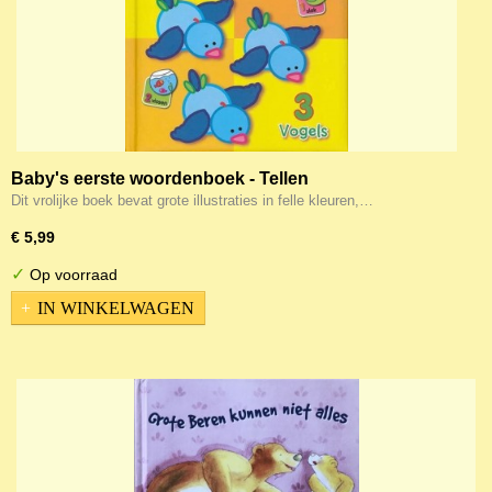
Baby's eerste woordenboek - Tellen
Dit vrolijke boek bevat grote illustraties in felle kleuren,…
€ 5,99
✓
Op voorraad
IN WINKELWAGEN