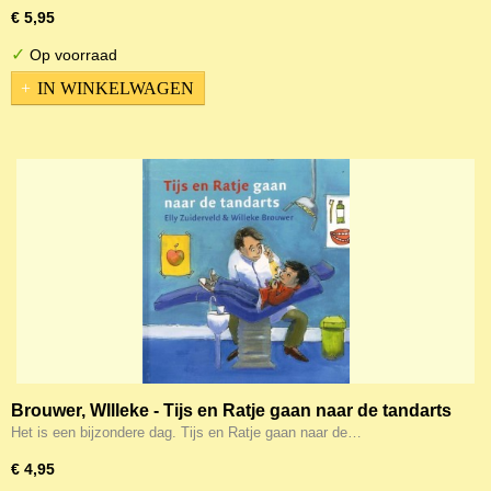
€ 5,95
✓
Op voorraad
IN WINKELWAGEN
Brouwer, WIlleke - Tijs en Ratje gaan naar de tandarts
Het is een bijzondere dag. Tijs en Ratje gaan naar de…
€ 4,95