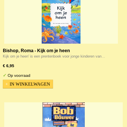
Bishop, Roma - Kijk om je heen
Kijk om je heen' is een prentenboek voor jonge kinderen van…
€ 6,95
✓
Op voorraad
IN WINKELWAGEN