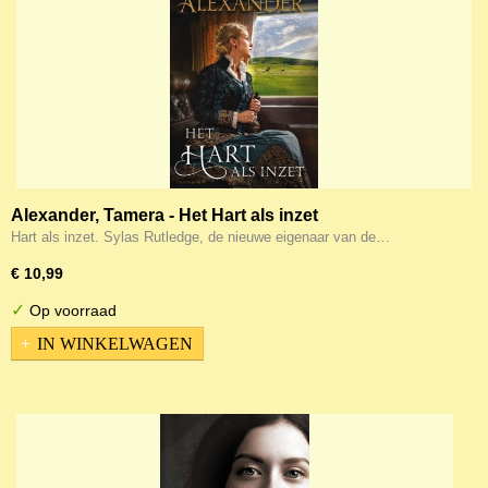
Alexander, Tamera - Het Hart als inzet
Hart als inzet. Sylas Rutledge, de nieuwe eigenaar van de…
€ 10,99
✓
Op voorraad
IN WINKELWAGEN