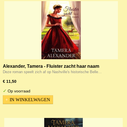
Alexander, Tamera - Fluister zacht haar naam
Deze roman speelt zich af op Nashville's historische Belle…
€ 11,50
✓
Op voorraad
IN WINKELWAGEN