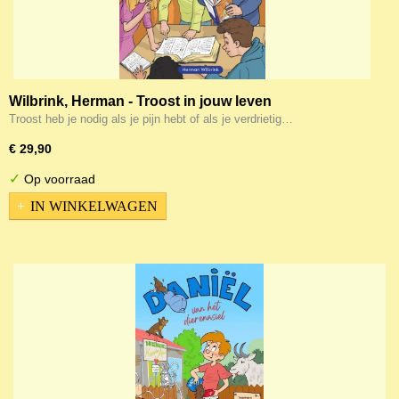
Wilbrink, Herman - Troost in jouw leven
Troost heb je nodig als je pijn hebt of als je verdrietig…
€ 29,90
✓
Op voorraad
IN WINKELWAGEN