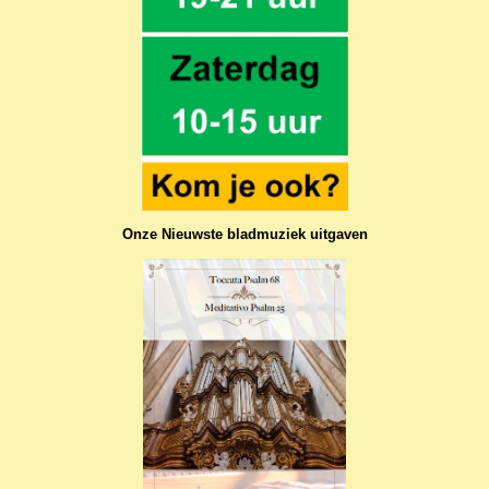
Onze Nieuwste bladmuziek uitgaven