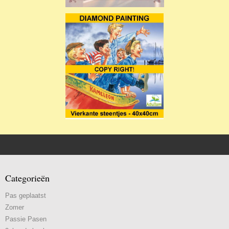
Categorieën
Pas geplaatst
Zomer
Passie Pasen