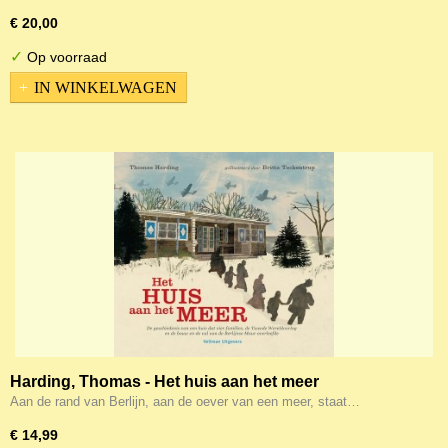
€ 20,00
✓
Op voorraad
IN WINKELWAGEN
Harding, Thomas - Het huis aan het meer
Aan de rand van Berlijn, aan de oever van een meer, staat…
€ 14,99