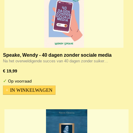
Speake, Wendy - 40 dagen zonder sociale media
Na het overweldigende succes van 40 dagen zonder suiker…
€ 19,99
✓
Op voorraad
IN WINKELWAGEN