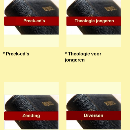
* Preek-cd's
* Theologie voor
jongeren