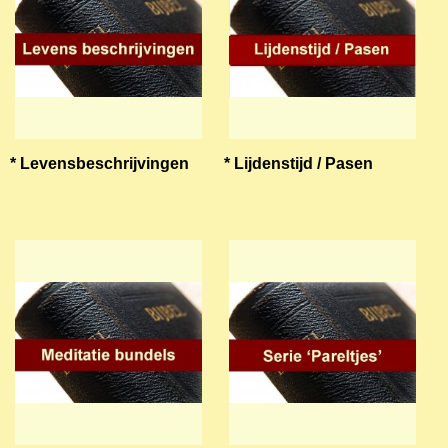
* Levensbeschrijvingen
* Lijdenstijd / Pasen