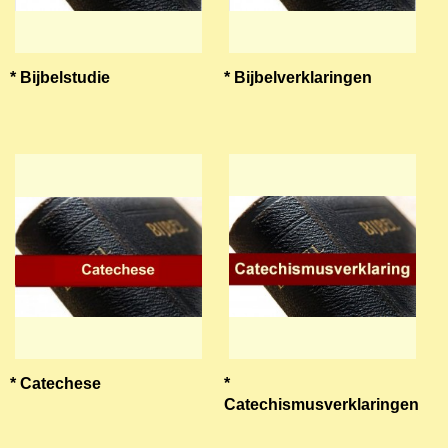
* Bijbelstudie
* Bijbelverklaringen
* Catechese
*
Catechismusverklaringen