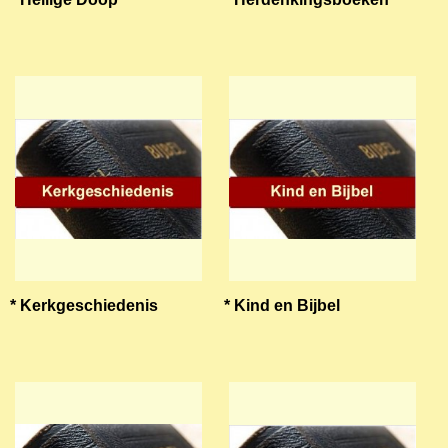
* Kerkgeschiedenis
* Kind en Bijbel