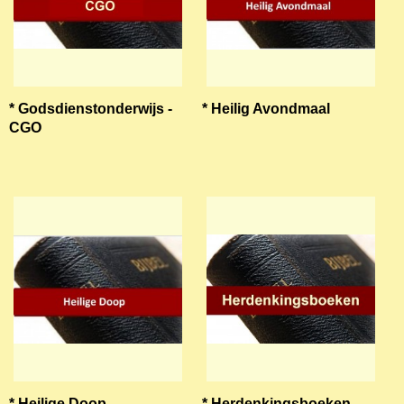
* Godsdienstonderwijs -
* Heilig Avondmaal
CGO
* Heilige Doop
* Herdenkingsboeken