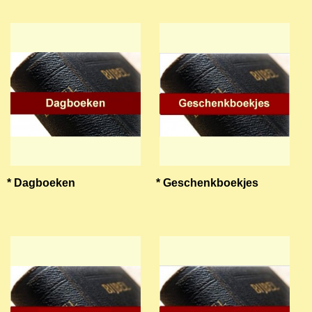
* Dagboeken
* Geschenkboekjes