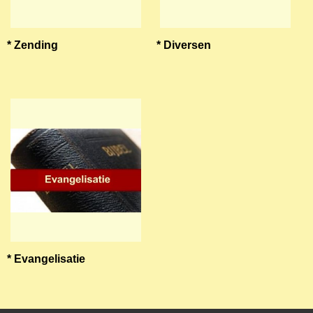
* Zending
* Diversen
* Evangelisatie