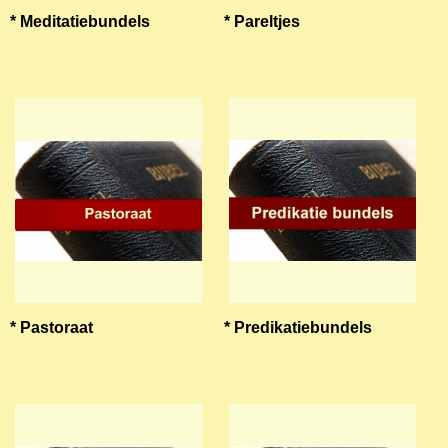
* Meditatiebundels
* Pareltjes
* Pastoraat
* Predikatiebundels