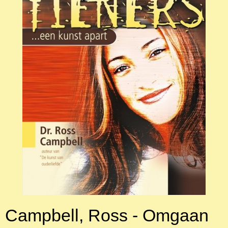
Campbell, Ross - Omgaan