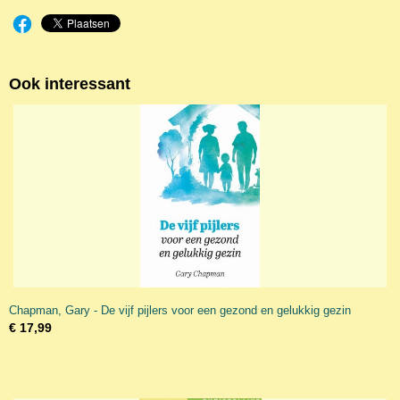
Ook interessant
Chapman, Gary - De vijf pijlers voor een gezond en gelukkig gezin
€ 17,99