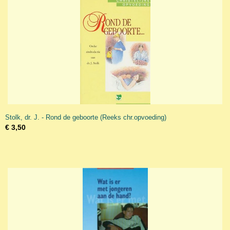
Stolk, dr. J. - Rond de geboorte (Reeks chr.opvoeding)
€ 3,50