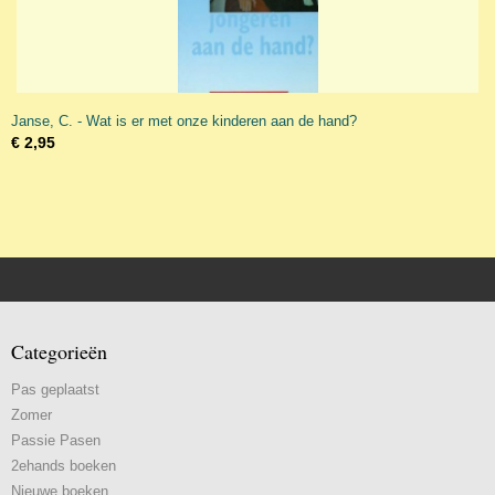
Janse, C. - Wat is er met onze kinderen aan de hand?
€ 2,95
Categorieën
Pas geplaatst
Zomer
Passie Pasen
2ehands boeken
Nieuwe boeken