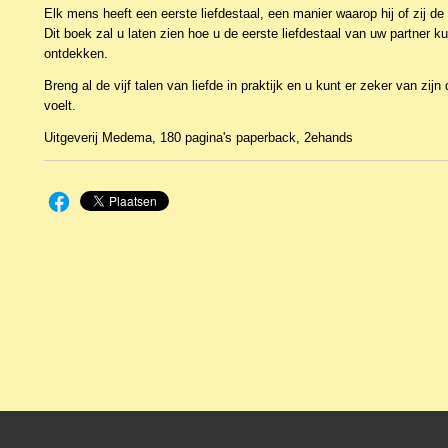
Elk mens heeft een eerste liefdestaal, een manier waarop hij of zij de 
Dit boek zal u laten zien hoe u de eerste liefdestaal van uw partner 
ontdekken.
Breng al de vijf talen van liefde in praktijk en u kunt er zeker van zijn
voelt.
Uitgeverij Medema, 180 pagina's paperback, 2ehands