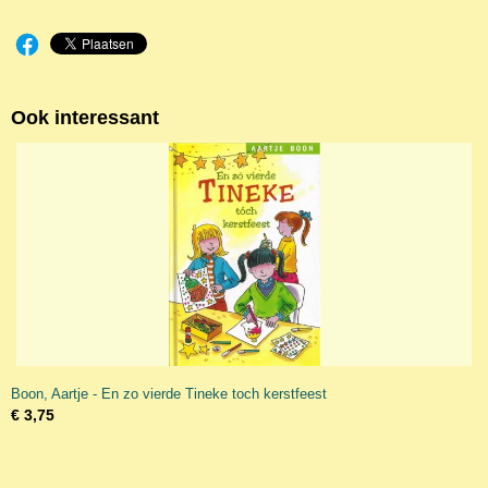
Ook interessant
Boon, Aartje - En zo vierde Tineke toch kerstfeest
€ 3,75