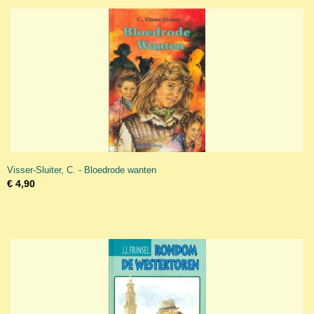
Visser-Sluiter, C. - Bloedrode wanten
€ 4,90