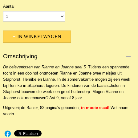
Aantal
IN WINKELWAGEN
Omschrijving
De belevenissen van Rianne en Joanne deel 5.
Tijdens een spannende
tocht in een doolhof ontmoeten Rianne en Joanne twee meisjes uit
Staphorst, Henrike en Lianne. In de zomervakantie mogen zij een week
bij Henrike in Staphorst logeren. De kinderen van de basisscholen in
Staphorst bouwen die week een groot huttendorp. Mogen Rianne en
Joanne ook meebouwen? Avi 9, vanaf 8 jaar.
Uitgeverij de Banier, 83 pagina's gebonden,
in mooie staat!
Wel naam
voorin