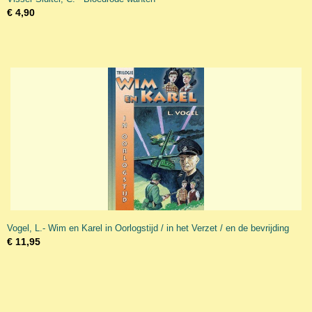
€ 4,90
Vogel, L.- Wim en Karel in Oorlogstijd / in het Verzet / en de bevrijding
€ 11,95