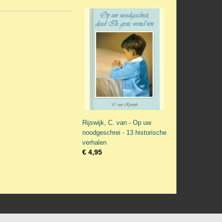
Rijswijk, C. van - Op uw
noodgeschrei - 13 historische
verhalen
€ 4,95