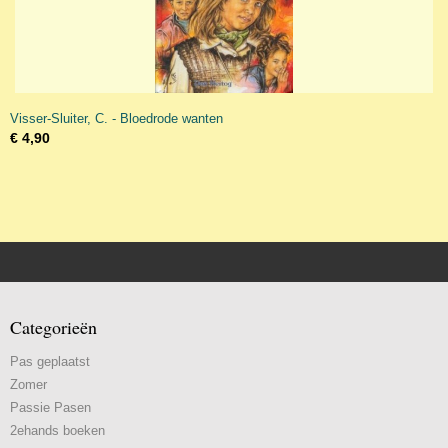
Visser-Sluiter, C. - Bloedrode wanten
€ 4,90
Categorieën
Pas geplaatst
Zomer
Passie Pasen
2ehands boeken