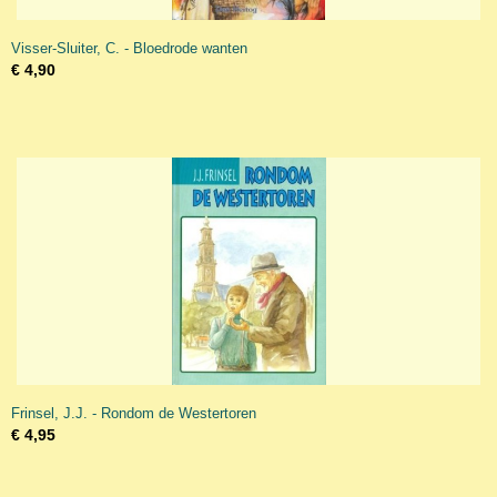
Visser-Sluiter, C. - Bloedrode wanten
€ 4,90
Frinsel, J.J. - Rondom de Westertoren
€ 4,95