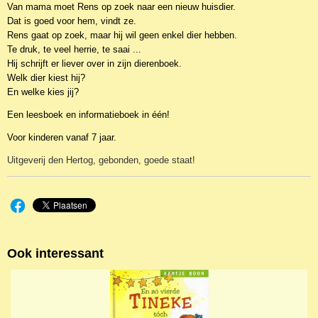
Van mama moet Rens op zoek naar een nieuw huisdier.
Dat is goed voor hem, vindt ze.
Rens gaat op zoek, maar hij wil geen enkel dier hebben.
Te druk, te veel herrie, te saai ...
Hij schrijft er liever over in zijn dierenboek.
Welk dier kiest hij?
En welke kies jij?
Een leesboek en informatieboek in één!
Voor kinderen vanaf 7 jaar.
Uitgeverij den Hertog, gebonden, goede staat!
Ook interessant