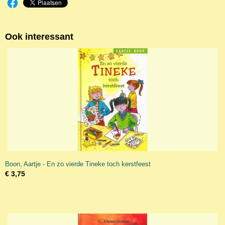
Ook interessant
Boon, Aartje - En zo vierde Tineke toch kerstfeest
€ 3,75