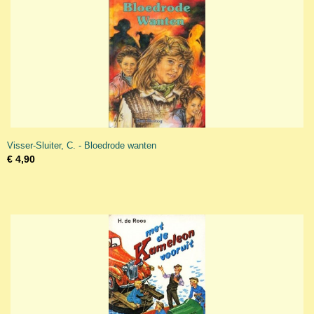
Visser-Sluiter, C. - Bloedrode wanten
€ 4,90