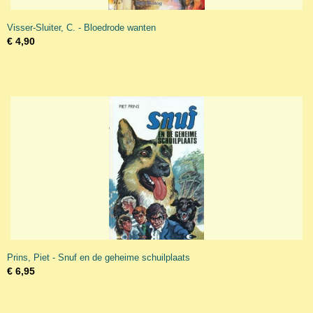
Visser-Sluiter, C. - Bloedrode wanten
€ 4,90
Prins, Piet - Snuf en de geheime schuilplaats
€ 6,95