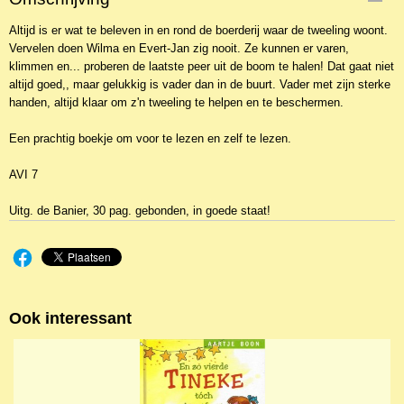
Altijd is er wat te beleven in en rond de boerderij waar de tweeling woont.
Vervelen doen Wilma en Evert-Jan zig nooit. Ze kunnen er varen,
klimmen en... proberen de laatste peer uit de boom te halen! Dat gaat niet
altijd goed,, maar gelukkig is vader dan in de buurt. Vader met zijn sterke
handen, altijd klaar om z'n tweeling te helpen en te beschermen.
Een prachtig boekje om voor te lezen en zelf te lezen.
AVI 7
Uitg. de Banier, 30 pag. gebonden, in goede staat!
Ook interessant