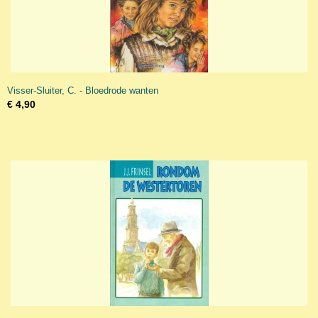
Visser-Sluiter, C. - Bloedrode wanten
€ 4,90