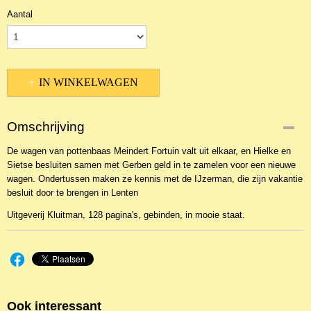
Aantal
IN WINKELWAGEN
Omschrijving
De wagen van pottenbaas Meindert Fortuin valt uit elkaar, en Hielke en
Sietse besluiten samen met Gerben geld in te zamelen voor een nieuwe
wagen. Ondertussen maken ze kennis met de IJzerman, die zijn vakantie
besluit door te brengen in Lenten
Uitgeverij Kluitman, 128 pagina's, gebinden, in mooie staat.
Ook interessant