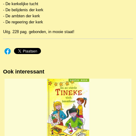
- De kerkelijke tucht
- De belijdenis der kerk
- De ambten der kerk
- De regeering der kerk
Uitg. 228 pag. gebonden, in mooie staat!
Ook interessant