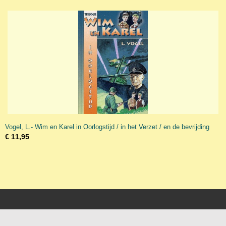
Vogel, L.- Wim en Karel in Oorlogstijd / in het Verzet / en de bevrijding
€ 11,95