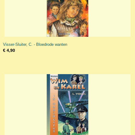
Visser-Sluiter, C. - Bloedrode wanten
€ 4,90