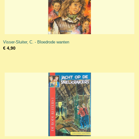
Visser-Sluiter, C. - Bloedrode wanten
€ 4,90