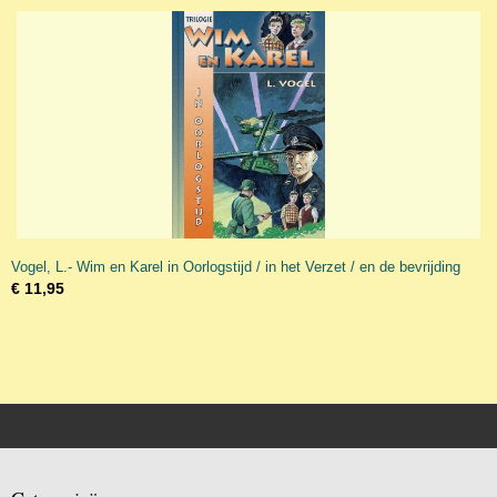
Vogel, L.- Wim en Karel in Oorlogstijd / in het Verzet / en de bevrijding
€ 11,95