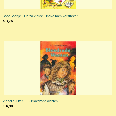
Boon, Aartje - En zo vierde Tineke toch kerstfeest
€ 3,75
Visser-Sluiter, C. - Bloedrode wanten
€ 4,90