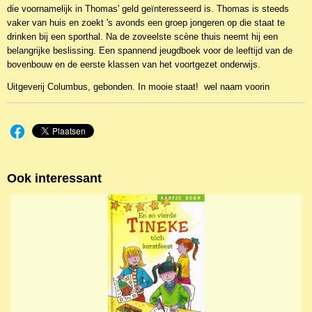
die voornamelijk in Thomas' geld geïnteresseerd is. Thomas is steeds
vaker van huis en zoekt 's avonds een groep jongeren op die staat te
drinken bij een sporthal. Na de zoveelste scène thuis neemt hij een
belangrijke beslissing. Een spannend jeugdboek voor de leeftijd van de
bovenbouw en de eerste klassen van het voortgezet onderwijs.
Uitgeverij Columbus, gebonden. In mooie staat! wel naam voorin
Ook interessant