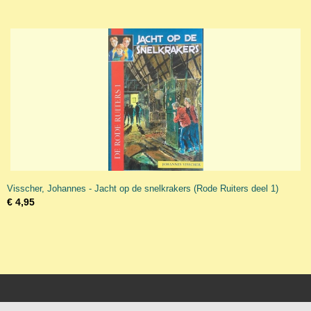
Visscher, Johannes - Jacht op de snelkrakers (Rode Ruiters deel 1)
€ 4,95