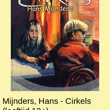
Mijnders, Hans - Cirkels