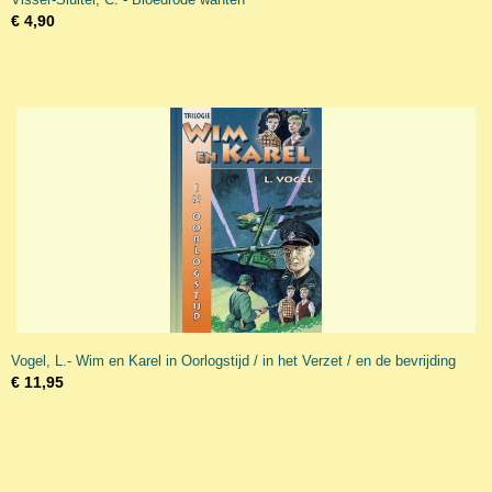
€ 4,90
Vogel, L.- Wim en Karel in Oorlogstijd / in het Verzet / en de bevrijding
€ 11,95