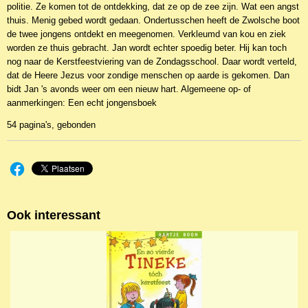
politie. Ze komen tot de ontdekking, dat ze op de zee zijn. Wat een angst
thuis. Menig gebed wordt gedaan. Ondertusschen heeft de Zwolsche boot
de twee jongens ontdekt en meegenomen. Verkleumd van kou en ziek
worden ze thuis gebracht. Jan wordt echter spoedig beter. Hij kan toch
nog naar de Kerstfeestviering van de Zondagsschool. Daar wordt verteld,
dat de Heere Jezus voor zondige menschen op aarde is gekomen. Dan
bidt Jan 's avonds weer om een nieuw hart. Algemeene op- of
aanmerkingen: Een echt jongensboek
54 pagina's, gebonden
Ook interessant