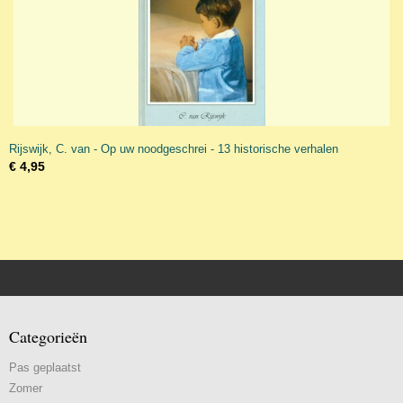
Rijswijk, C. van - Op uw noodgeschrei - 13 historische verhalen
€ 4,95
Categorieën
Pas geplaatst
Zomer