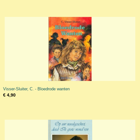
Visser-Sluiter, C. - Bloedrode wanten
€ 4,90