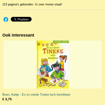
113 pagina's gebonden. In zeer mooie staat!
Ook interessant
Boon, Aartje - En zo vierde Tineke toch kerstfeest
€ 3,75