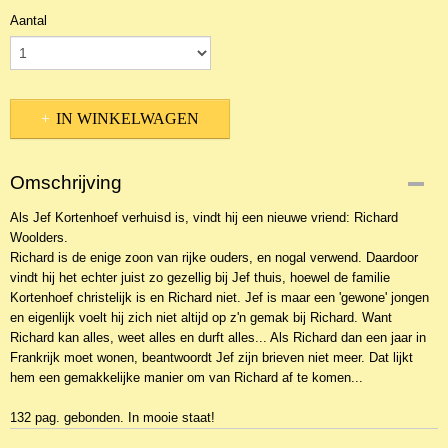
Aantal
IN WINKELWAGEN
Omschrijving
Als Jef Kortenhoef verhuisd is, vindt hij een nieuwe vriend: Richard
Woolders.
Richard is de enige zoon van rijke ouders, en nogal verwend. Daardoor
vindt hij het echter juist zo gezellig bij Jef thuis, hoewel de familie
Kortenhoef christelijk is en Richard niet. Jef is maar een 'gewone' jongen
en eigenlijk voelt hij zich niet altijd op z'n gemak bij Richard. Want
Richard kan alles, weet alles en durft alles... Als Richard dan een jaar in
Frankrijk moet wonen, beantwoordt Jef zijn brieven niet meer. Dat lijkt
hem een gemakkelijke manier om van Richard af te komen...
132 pag. gebonden. In mooie staat!