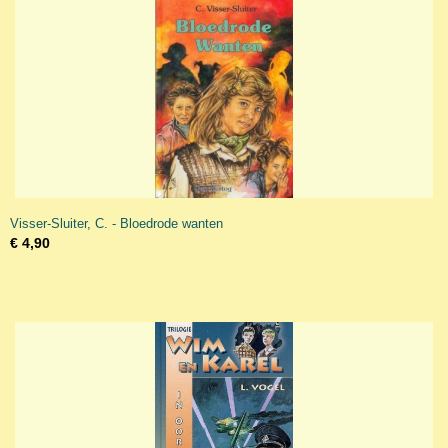
Visser-Sluiter, C. - Bloedrode wanten
€ 4,90