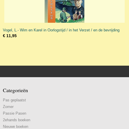
Vogel, L.- Wim en Karel in Oorlogstijd / in het Verzet / en de bevrijding
€ 11,95
Categorieën
Pas geplaatst
Zomer
Passie Pasen
2ehands boeken
Nieuwe boeken