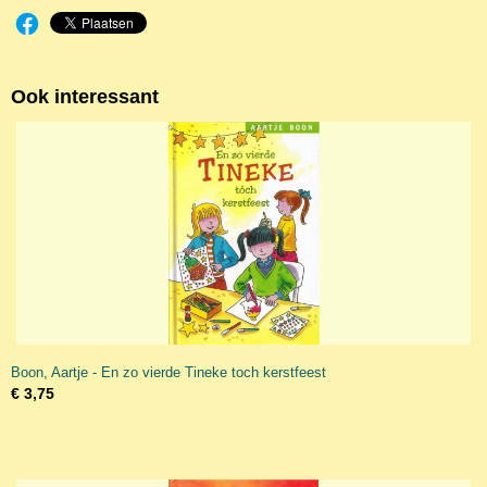
Ook interessant
Boon, Aartje - En zo vierde Tineke toch kerstfeest
€ 3,75