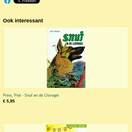
Ook interessant
Prins, Piet - Snuf en de IJsvogel
€ 5,95