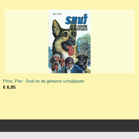
Prins, Piet - Snuf en de geheime schuilplaats
€ 6,95