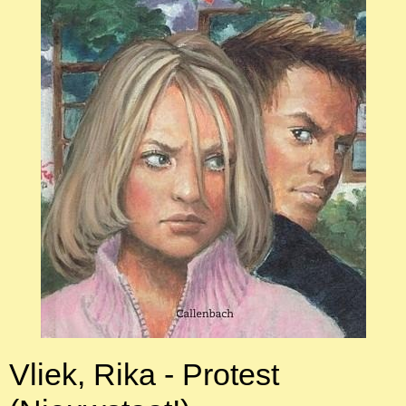
Vliek, Rika - Protest