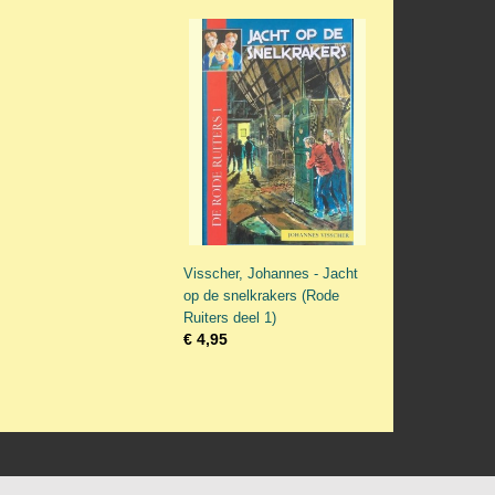
Visscher, Johannes - Jacht
op de snelkrakers (Rode
Ruiters deel 1)
€ 4,95