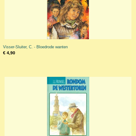
Visser-Sluiter, C. - Bloedrode wanten
€ 4,90