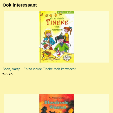
Ook interessant
Boon, Aartje - En zo vierde Tineke toch kerstfeest
€ 3,75