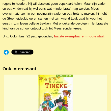
regels te houden. Hij wil absoluut geen oepskaart halen. Maar zijn vader
en opa vinden dat hij wel eens wat minder braaf mag worden. Mees
overwint zichzelf in een poging zijn vader en opa trots te maken. Hij richt
de Stoerheidsclub op en samen met zijn vriend Luuk gaat hij voor het
eerst in zijn leven belletje trekken. Met ongekende gevolgen. Het braafste
kind van de school ontpopt zich tot Mees zonder vrees.
Uitg. Columbus, 92 pag. gebonden,
laatste exemplaar en mooie staat
Ook interessant