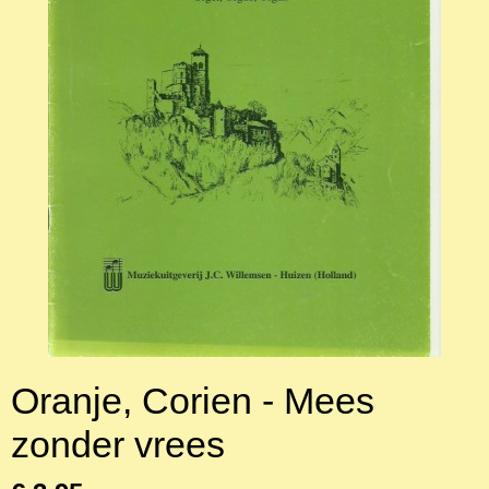
Oranje, Corien - Mees
zonder vrees