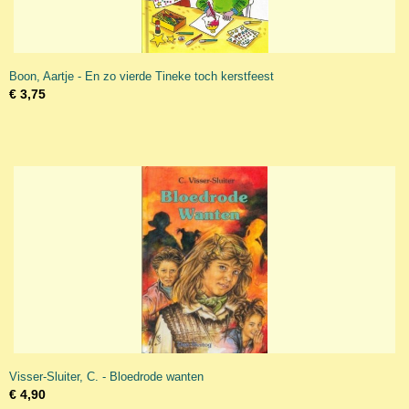
Boon, Aartje - En zo vierde Tineke toch kerstfeest
€ 3,75
Visser-Sluiter, C. - Bloedrode wanten
€ 4,90