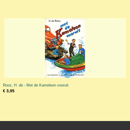
Roos, H. de - Met de Kameleon vooruit
€ 3,95