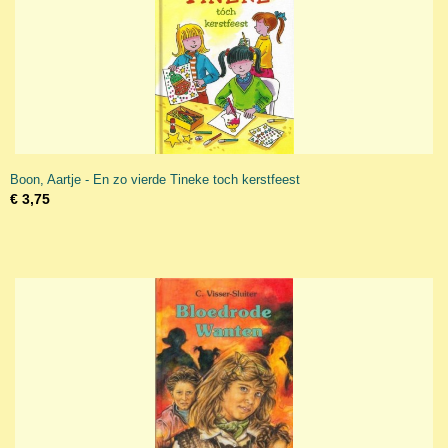
Boon, Aartje - En zo vierde Tineke toch kerstfeest
€ 3,75