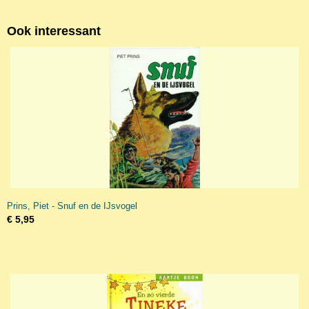
Ook interessant
Prins, Piet - Snuf en de IJsvogel
€ 5,95