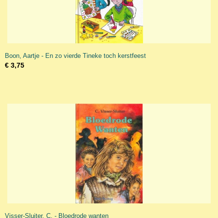
Boon, Aartje - En zo vierde Tineke toch kerstfeest
€ 3,75
Visser-Sluiter, C. - Bloedrode wanten