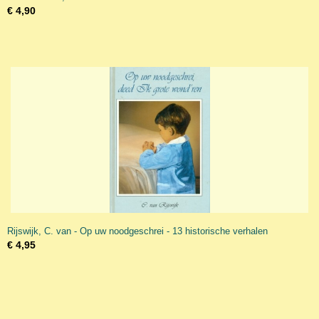
€ 4,90
Rijswijk, C. van - Op uw noodgeschrei - 13 historische verhalen
€ 4,95