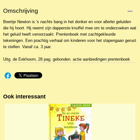
Omschrijving
Beertje Newton is 's nachts bang in het donker en voor allerlei geluiden
die hij hoort. Hij neemt zijn dapperste knuffel mee om te onderzoeken wat
het geluid heeft veroorzaakt. Prentenboek met zachtgekleurde
tekeningen. Een prachtig verhaal om kinderen voor het slapengaan gerust
te stellen. Vanaf ca. 3 jaar.
Uitg. de Eekhoorn, 28 pag. gebonden. actie aanbiedingen prentenboek
Ook interessant