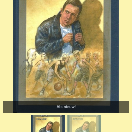
Als nieuw!