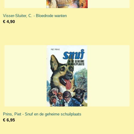
Visser-Sluiter, C. - Bloedrode wanten
€ 4,90
Prins, Piet - Snuf en de geheime schuilplaats
€ 6,95