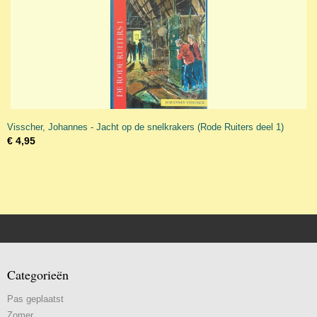
Visscher, Johannes - Jacht op de snelkrakers (Rode Ruiters deel 1)
€ 4,95
Categorieën
Pas geplaatst
Zomer