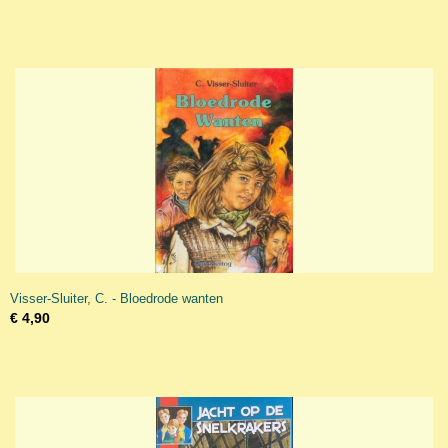
Visser-Sluiter, C. - Bloedrode wanten
€ 4,90