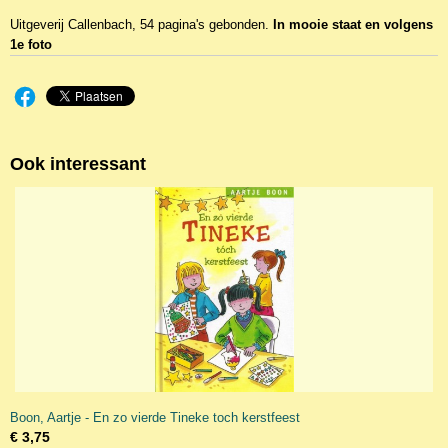
Uitgeverij Callenbach, 54 pagina's gebonden.
In mooie staat en volgens
1e foto
Ook interessant
Boon, Aartje - En zo vierde Tineke toch kerstfeest
€ 3,75