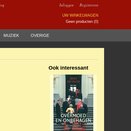
log
Inloggen
Registreren
UW WINKELWAGEN
Geen producten
(0)
MUZIEK
OVERIGE
Ook interessant