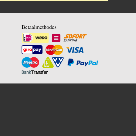
Betaalmethodes