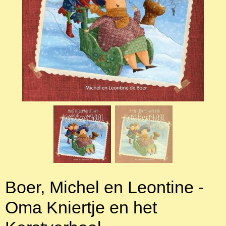
Boer, Michel en Leontine -
Oma Kniertje en het