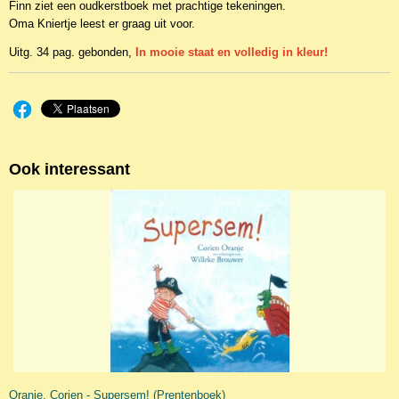
Finn ziet een oudkerstboek met prachtige tekeningen.
Oma Kniertje leest er graag uit voor.
Uitg. 34 pag. gebonden,
In mooie staat en volledig in kleur!
Ook interessant
Oranje, Corien - Supersem! (Prentenboek)