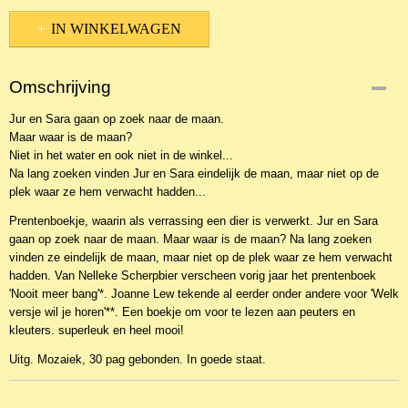
IN WINKELWAGEN
Omschrijving
Jur en Sara gaan op zoek naar de maan.
Maar waar is de maan?
Niet in het water en ook niet in de winkel...
Na lang zoeken vinden Jur en Sara eindelijk de maan, maar niet op de
plek waar ze hem verwacht hadden...
Prentenboekje, waarin als verrassing een dier is verwerkt. Jur en Sara
gaan op zoek naar de maan. Maar waar is de maan? Na lang zoeken
vinden ze eindelijk de maan, maar niet op de plek waar ze hem verwacht
hadden. Van Nelleke Scherpbier verscheen vorig jaar het prentenboek
'Nooit meer bang'*. Joanne Lew tekende al eerder onder andere voor 'Welk
versje wil je horen'**. Een boekje om voor te lezen aan peuters en
kleuters. superleuk en heel mooi!
Uitg. Mozaiek, 30 pag gebonden. In goede staat.