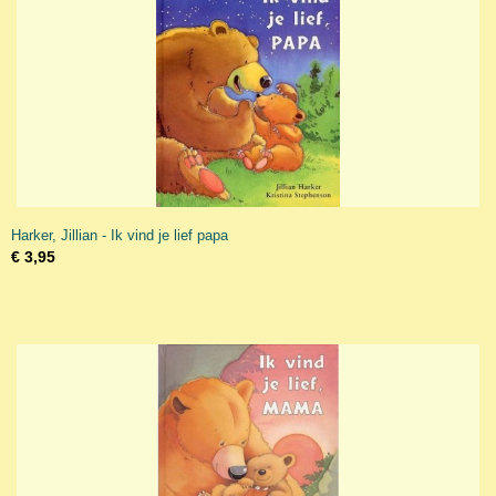
Harker, Jillian - Ik vind je lief papa
€ 3,95