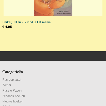
Harker, Jillian - Ik vind je lief mama
€ 4,95
Categorieën
Pas geplaatst
Zomer
Passie Pasen
2ehands boeken
Nieuwe boeken