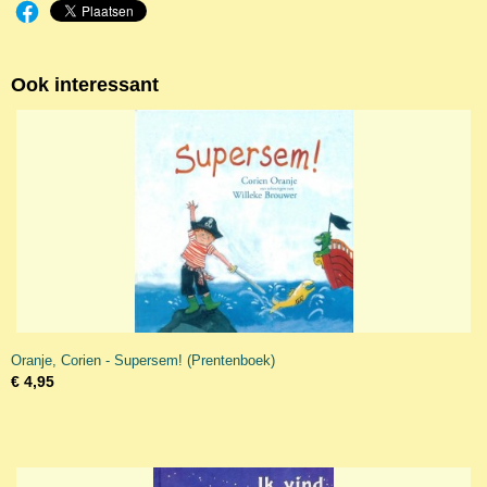
Ook interessant
Oranje, Corien - Supersem! (Prentenboek)
€ 4,95