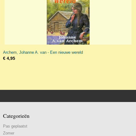
Archem, Johanne A. van - Een nieuwe wereld
€ 4,95
Categorieën
Pas geplaatst
Zomer