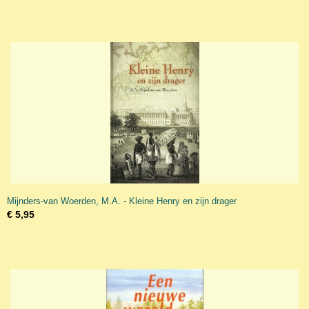
Mijnders-van Woerden, M.A. - Kleine Henry en zijn drager
€ 5,95