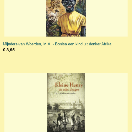
Mijnders-van Woerden, M.A. - Bonisa een kind uit donker Afrika
€ 3,95