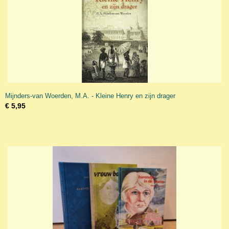
Mijnders-van Woerden, M.A. - Kleine Henry en zijn drager
€ 5,95