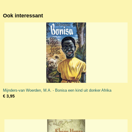
Ook interessant
Mijnders-van Woerden, M.A. - Bonisa een kind uit donker Afrika
€ 3,95