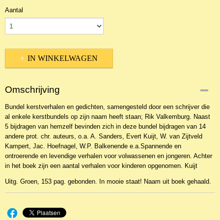
Aantal
IN WINKELWAGEN
Omschrijving
Bundel kerstverhalen en gedichten, samengesteld door een schrijver die
al enkele kerstbundels op zijn naam heeft staan; Rik Valkemburg. Naast
5 bijdragen van hemzelf bevinden zich in deze bundel bijdragen van 14
andere prot. chr. auteurs, o.a. A. Sanders, Evert Kuijt, W. van Zijtveld
Kampert, Jac. Hoefnagel, W.P. Balkenende e.a.Spannende en
ontroerende en levendige verhalen voor volwassenen en jongeren. Achter
in het boek zijn een aantal verhalen voor kinderen opgenomen. Kuijt
Uitg. Groen, 153 pag. gebonden. In mooie staat! Naam uit boek gehaald.