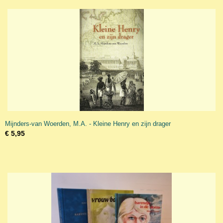
Mijnders-van Woerden, M.A. - Kleine Henry en zijn drager
€ 5,95