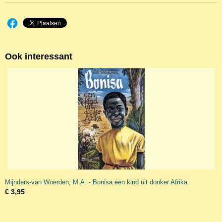
Ook interessant
Mijnders-van Woerden, M.A. - Bonisa een kind uit donker Afrika
€ 3,95