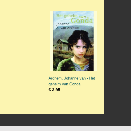
Archem, Johanne van - Het
geheim van Gonda
€ 3,95