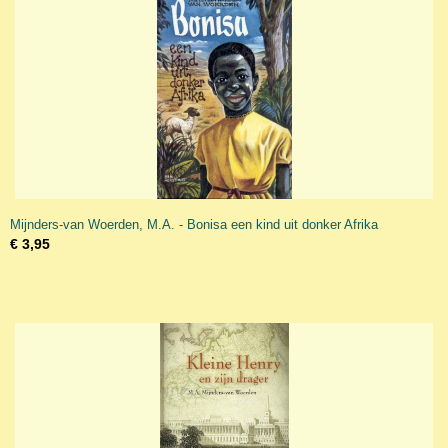
Mijnders-van Woerden, M.A. - Bonisa een kind uit donker Afrika
€ 3,95