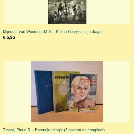
Mijnders-van Woerden, M.A. - Kleine Henry en zijn drager
€ 5,95
Troost, Pleun R. - Barendje trilogie (3 boeken en compleet)