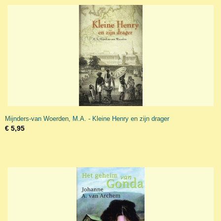
Mijnders-van Woerden, M.A. - Kleine Henry en zijn drager
€ 5,95