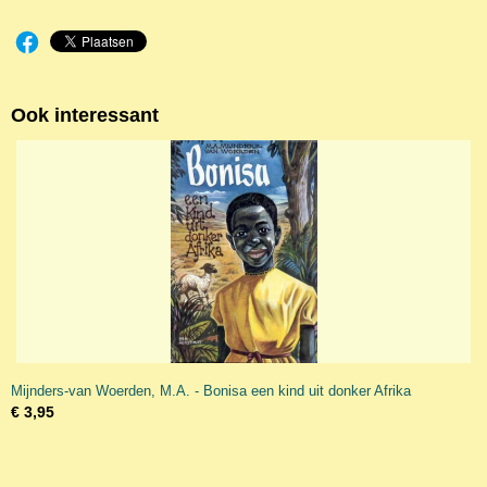
Ook interessant
Mijnders-van Woerden, M.A. - Bonisa een kind uit donker Afrika
€ 3,95