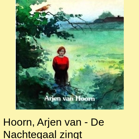
Hoorn, Arjen van - De
Nachtegaal zingt