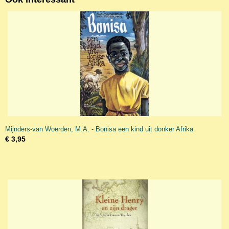
Mijnders-van Woerden, M.A. - Bonisa een kind uit donker Afrika
€ 3,95