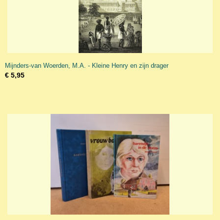
Mijnders-van Woerden, M.A. - Kleine Henry en zijn drager
€ 5,95