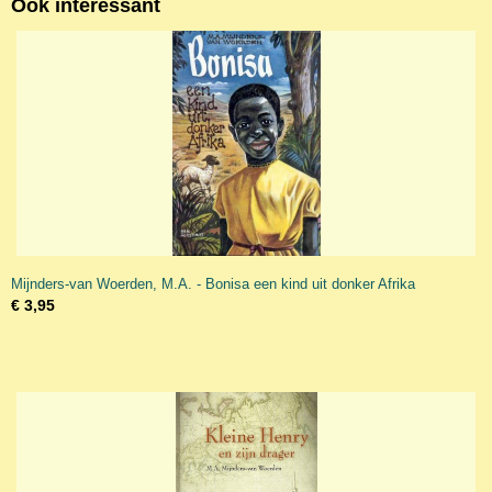
Ook interessant
Mijnders-van Woerden, M.A. - Bonisa een kind uit donker Afrika
€ 3,95