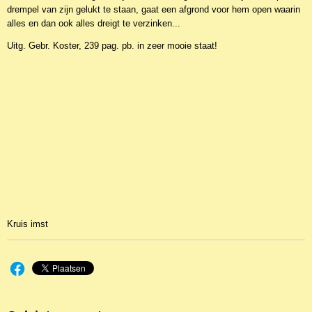
drempel van zijn gelukt te staan, gaat een afgrond voor hem open waarin
alles en dan ook alles dreigt te verzinken...
Uitg. Gebr. Koster, 239 pag. pb. in zeer mooie staat!
Kruis imst