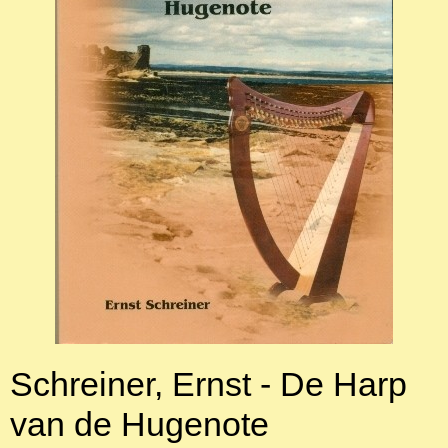
Schreiner, Ernst - De Harp
van de Hugenote