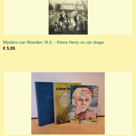
Mijnders-van Woerden, M.A. - Kleine Henry en zijn drager
€ 5,95